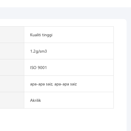
Kualiti tinggi
1.2g/sm3
ISO 9001
apa-apa saiz, apa-apa saiz
Akrilik