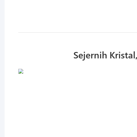
Sejernih Krist