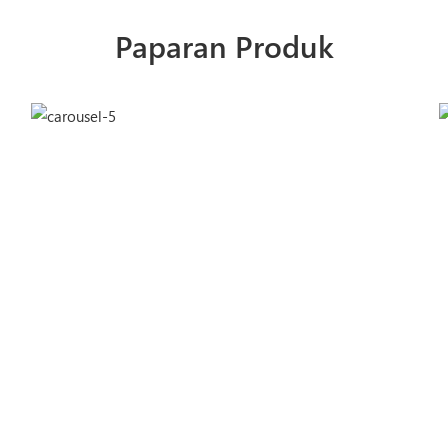
Paparan Produk