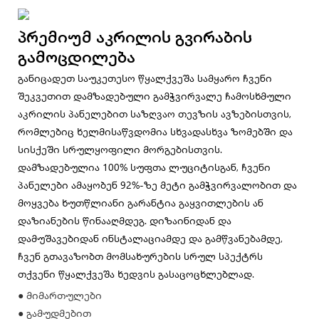
Პრემიუმ Აკრილის Გვირაბის
Გამოცდილება
განიცადეთ საუკეთესო წყალქვეშა სამყარო ჩვენი
შეკვეთით დამზადებული გამჭვირვალე ჩამოსხმული
აკრილის პანელებით საზღვაო თევზის ავზებისთვის,
რომლებიც ხელმისაწვდომია სხვადასხვა ზომებში და
სისქეში სრულყოფილი მორგებისთვის.
დამზადებულია 100% სუფთა ლუციტისგან, ჩვენი
პანელები ამაყობენ 92%-ზე მეტი გამჭვირვალობით და
მოყვება ხუთწლიანი გარანტია გაყვითლების ან
დაზიანების წინააღმდეგ. დიზაინიდან და
დამუშავებიდან ინსტალაციამდე და გამწვანებამდე,
ჩვენ გთავაზობთ მომსახურების სრულ სპექტრს
თქვენი წყალქვეშა ხედვის გასაცოცხლებლად.
● მიმართულები
● გამუდმებით