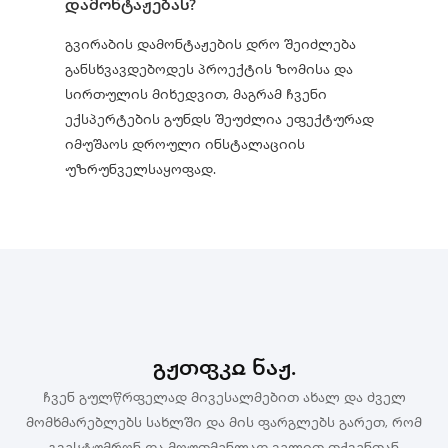
დამონტაჟებას?
გვირაბის დამონტაჟების დრო შეიძლება
განსხვავდებოდეს პროექტის ზომისა და
სირთულის მიხედვით, მაგრამ ჩვენი
ექსპერტების გუნდს შეუძლია ეფექტურად
იმუშაოს დროული ინსტალაციის
უზრუნველსაყოფად.
Გჟთფკჲ Ნაჟ.
ჩვენ გულწრფელად მივესალმებით ახალ და ძველ
მომხმარებლებს სახლში და მის ფარგლებს გარეთ, რომ
გვესტუმრონ და მოუთმენლად ველით თქვენთან