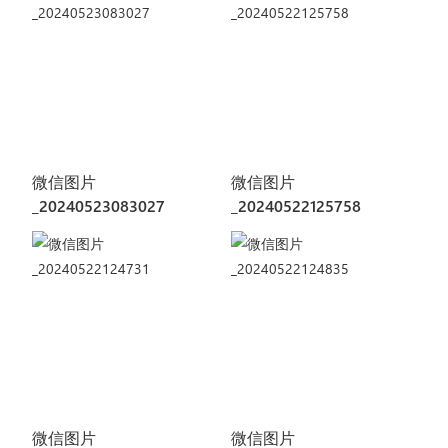
微信图片
微信图片
_20240523083027
_20240522125758
微信图片
微信图片