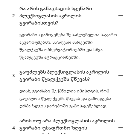
რა არის განაცხადის სცენარი
2
პლექსიგლასის აკრილის
გვირაბისთვის?
გვირაბის გამოყენება შესაძლებელია საჯარო
აკვარიუმებში, საზღვაო პარკებში,
წყალქვეშა ობსერვატორიებში და სხვა
წყალქვეშა ატრაქციონებში.
გაუძლებს პლექსიგლასის აკრილის
3
გვირაბი წყალქვეშა წნევას?
დიახ, გვირაბი შექმნილია იმისთვის, რომ
გაუძლოს წყალქვეშა წნევას და გამოდგება
ღრმა ზღვის გარემოში გამოსაყენებლად.
არის თუ არა პლექსიგლასის აკრილის
4
გვირაბი უსაფრთხო ზღვის