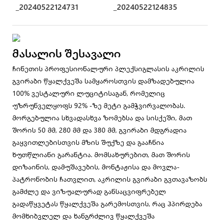
_20240522124731
_20240522124835
Მასალის Შესავალი
ჩინეთის პროფესიონალური პლექსიგლასის აკრილის
გვირაბი წყალქვეშა სამყაროსთვის დამზადებულია
100% ვესტალური ლუციტისაგან, რომელიც
უზრუნველყოფს 92% -ზე მეტი გამჭვირვალობას.
მორგებულია სხვადასხვა ზომებსა და სისქეში, მათ
შორის 50 მმ, 280 მმ და 380 მმ, გვირაბი მდგრადია
გაყვითლებისთვის მზის შუქზე და გააჩნია
ხუთწლიანი გარანტია. მომსახურებით, მათ შორის
დიზაინის, დამუშავების, მონტაჟისა და მოვლა-
პატრონობის ჩათვლით, აკრილის გვირაბი გვთავაზობს
გამძლე და ვიზუალურად განსაცვიფრებელ
გადაწყვეტას წყალქვეშა გარემოსთვის, რაც ჰპირდება
მომხიბვლელ და ხანგრძლივ წყალქვეშა