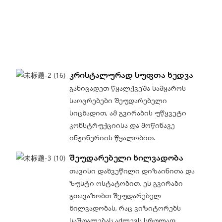
კრისტალურად სუფთა ხედვა
განიცადეთ წყალქვეშა სამყაროს
საოცრებები შეუდარებელი
სიცხადით, ამ გვირაბის უწყვეტი
კონსტრუქციისა და მოწინავე
ინჟინერიის წყალობით.
შეუდარებელი ხილვადობა
თავისი დახვეწილი დიზაინითა და
ზუსტი ოსტატობით, ეს გვირაბი
გთავაზობთ შეუდარებელ
ხილვადობას, რაც ვიზიტორებს
საშუალებას აძლევს სრულად