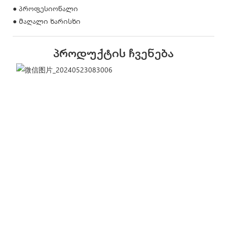
● პროფესიონალი
● Მაღალი ხარისხი
Პროდუქტის Ჩვენება