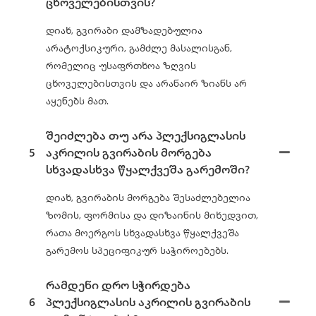
ცხოველებისთვის?
დიახ, გვირაბი დამზადებულია
არატოქსიკური, გამძლე მასალისგან,
რომელიც უსაფრთხოა ზღვის
ცხოველებისთვის და არანაირ ზიანს არ
აყენებს მათ.
შეიძლება თუ არა პლექსიგლასის
5
აკრილის გვირაბის მორგება
სხვადასხვა წყალქვეშა გარემოში?
დიახ, გვირაბის მორგება შესაძლებელია
ზომის, ფორმისა და დიზაინის მიხედვით,
რათა მოერგოს სხვადასხვა წყალქვეშა
გარემოს სპეციფიკურ საჭიროებებს.
რამდენი დრო სჭირდება
6
პლექსიგლასის აკრილის გვირაბის