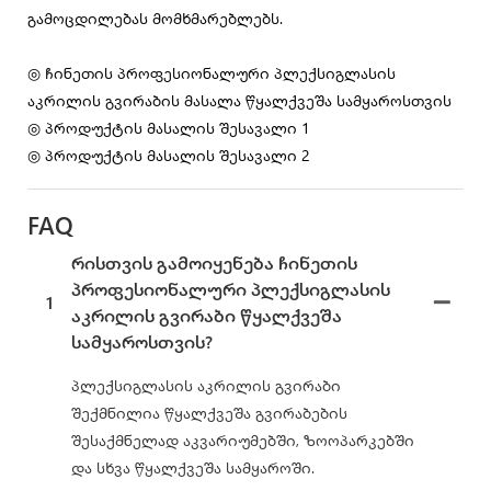
გამოცდილებას მომხმარებლებს.
◎ ჩინეთის პროფესიონალური პლექსიგლასის
აკრილის გვირაბის მასალა წყალქვეშა სამყაროსთვის
◎ პროდუქტის მასალის შესავალი 1
◎ პროდუქტის მასალის შესავალი 2
FAQ
რისთვის გამოიყენება ჩინეთის
პროფესიონალური პლექსიგლასის
1
აკრილის გვირაბი წყალქვეშა
სამყაროსთვის?
პლექსიგლასის აკრილის გვირაბი
შექმნილია წყალქვეშა გვირაბების
შესაქმნელად აკვარიუმებში, ზოოპარკებში
და სხვა წყალქვეშა სამყაროში.