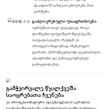
დააფასონ საზღვაო ცხოვრება მათ
გარშემო.
გაძლიერებული უსაფრთხოება
იგრძენით თავი დაცულად, როცა
დაიწყებთ დაუვიწყარ წყალქვეშა
თავგადასავალს, რადგან ეს
პროფესიონალურად აშენებული
გვირაბი უზრუნველყოფს ყველასთვის
უსაფრთხო და განსაცვიფრებელ
გამოცდილებას.
Გამჭვირვალე Წყალქვეშა
Საოცრებათა Ჩვენება
ეს პროფესიონალური პლექსიგლასის აკრილის
გვირაბი წყალქვეშა სამყაროსთვის დამზადებულია