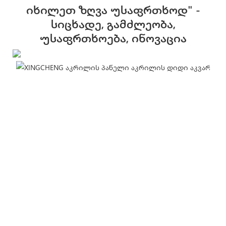
Იხილეთ Ზღვა Უსაფრთხოდ" -
Სიცხადე, Გამძლეობა,
Უსაფრთხოება, Ინოვაცია