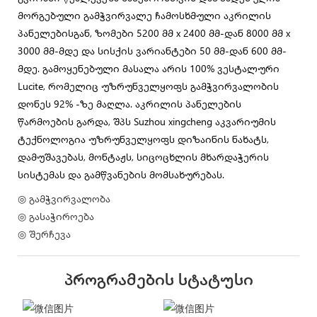
მორგებული გამჭვირვალე ჩამოსხმული აკრილის
პანელებისგან, ზომები 5200 მმ x 2400 მმ-დან 8000 მმ x
3000 მმ-მდე და სისქის ვარიანტები 50 მმ-დან 600 მმ-
მდე. გამოყენებული მასალა არის 100% ვესტალური
Lucite, რომელიც უზრუნველყოფს გამჭვირვალობის
დონეს 92% -ზე მაღლა. აკრილის პანელების
წარმოების გარდა, შპს Suzhou xingcheng აკვარიუმის
ტექნოლოგია უზრუნველყოფს დიზაინის ნახატს,
დამუშავებას, მონტაჟს, სიცოცხლის მხარდაჭერის
სისტემას და გამწვანების მომსახურებას.
◎ გამჭვირვალობა
◎ გასაჭიროება
◎ შერჩევა
Პროგრამების Სტატუსი