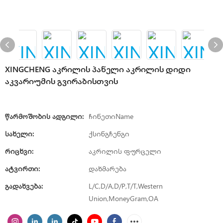
XINGCHENG აკრილის პანელი აკრილის დიდი
აკვარიუმის გვირაბისთვის
Წარმოშობის Ადგილი:
ჩინეთიName
Სახელი:
ქსინგჩენგი
Რიცხვი:
აკრილის ფურცელი
Ატვირთი:
დახმარება
Გადახვება:
L/C,D/A,D/P,T/T,Western
Union,MoneyGram,OA