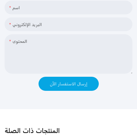
اسم
البريد الإلكتروني
المحتوى
إرسال الاستفسار الآن
المنتجات ذات الصلة