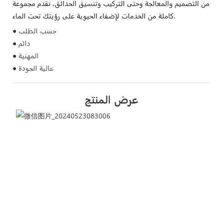
من التصميم والمعالجة وحتى التركيب وتنسيق الحدائق، نقدم مجموعة
كاملة من الخدمات لإضفاء الحيوية على رؤيتك تحت الماء.
● حسب الطلب
● دائم
● المهنية
● عالية الجودة
عرض المنتج