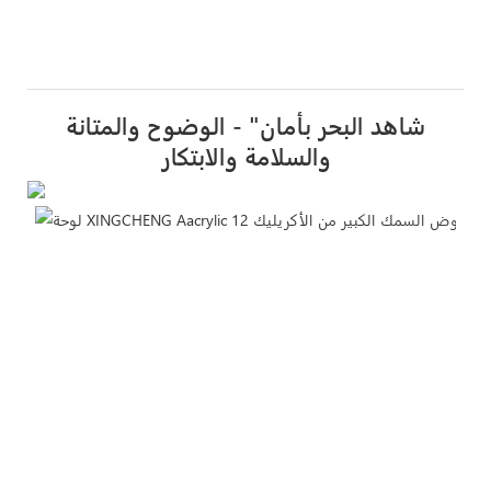
شاهد البحر بأمان" - الوضوح والمتانة
والسلامة والابتكار