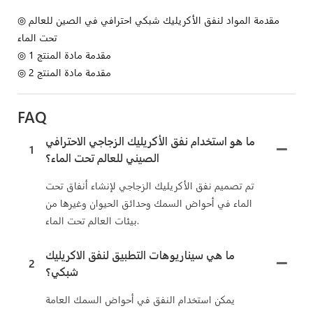
◎ مقدمة المواد لنفق الأكريليك شبكي احترافي في الصين للعالم
تحت الماء
◎ مقدمة مادة المنتج 1
◎ مقدمة مادة المنتج 2
FAQ
ما هو استخدام نفق الأكريليك الزجاجي الاحترافي
1
الصيني للعالم تحت الماء؟
تم تصميم نفق الأكريليك الزجاجي لإنشاء أنفاق تحت
الماء في أحواض السمك وحدائق الحيوان وغيرها من
بيئات العالم تحت الماء.
ما هي سيناريوهات التطبيق لنفق الاكريليك
2
شبكي؟
يمكن استخدام النفق في أحواض السمك العامة