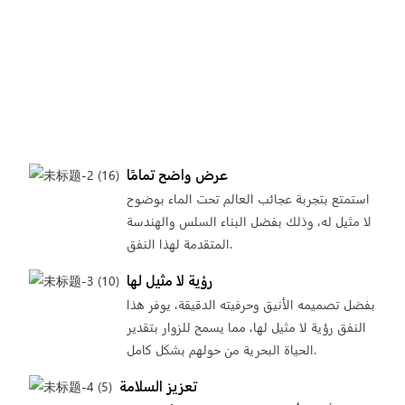
عرض واضح تمامًا
استمتع بتجربة عجائب العالم تحت الماء بوضوح
لا مثيل له، وذلك بفضل البناء السلس والهندسة
المتقدمة لهذا النفق.
رؤية لا مثيل لها
بفضل تصميمه الأنيق وحرفيته الدقيقة، يوفر هذا
النفق رؤية لا مثيل لها، مما يسمح للزوار بتقدير
الحياة البحرية من حولهم بشكل كامل.
تعزيز السلامة