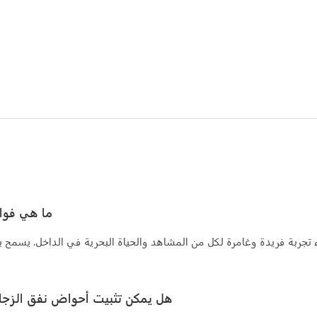
ما هي فوا
ربة فريدة وغامرة لكل من المشاهد والحياة البحرية في الداخل. يسمح بمش
هل يمكن تثبيت أحواض نفق الزجاج