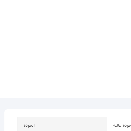
ودة عالية
الجودة