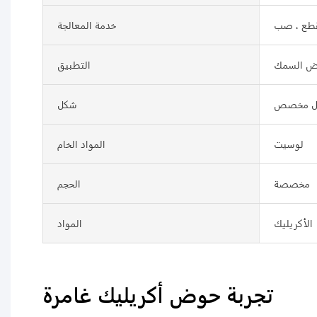
قطع ، صب
خدمة المعالجة
ض السمك
التطبيق
ل مخصص
شكل
لوسيت
المواد الخام
مخصصة
الحجم
الأكريليك
المواد
تجربة حوض أكريليك غامرة