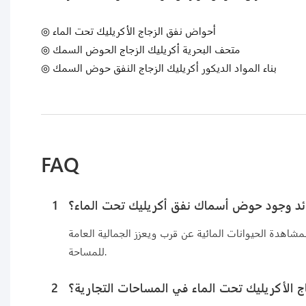
◎ أحواض نفق الزجاج الأكريليك تحت الماء
◎ متحف البحرية أكريليك الزجاج الحوض السمك
◎ بناء المواد الديكور أكريليك الزجاج النفق حوض السمك
FAQ
ئد وجود حوض أسماك نفق أكريليك تحت الماء؟
1
اهدة الحيوانات المائية عن قرب ويعزز الجمالية العامة
للمساحة.
 الأكريليك تحت الماء في المساحات التجارية؟
2