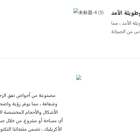
طويلة الأمد
ة الأمد ، مما
مصنوعة من أحواض نفق الزجاج
وشفافة ، مما يوفر رؤية واضحة
الأشكال والأحجام المخصصة ا
الأكريليك ، تضمن منتجاتنا التكنول