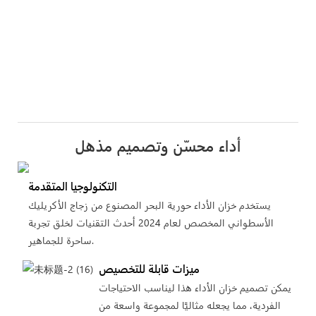
أداء محسّن وتصميم مذهل
التكنولوجيا المتقدمة
يستخدم خزان الأداء حورية البحر المصنوع من زجاج الأكريليك
الأسطواني المخصص لعام 2024 أحدث التقنيات لخلق تجربة
ساحرة للجماهير.
ميزات قابلة للتخصيص
يمكن تصميم خزان الأداء هذا ليناسب الاحتياجات
الفردية، مما يجعله مثاليًا لمجموعة واسعة من