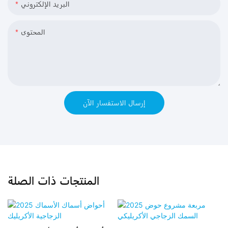
البريد الإلكتروني
المحتوى
إرسال الاستفسار الآن
المنتجات ذات الصلة