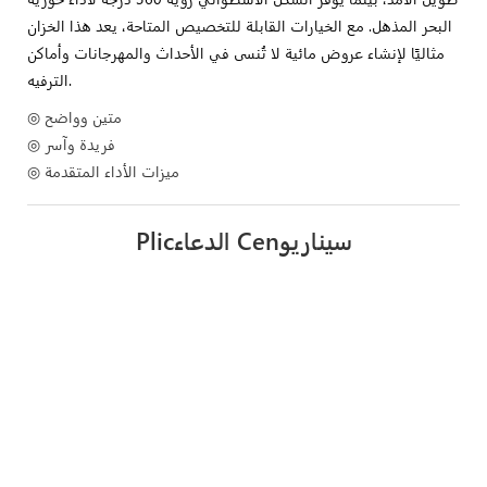
البحر المذهل. مع الخيارات القابلة للتخصيص المتاحة، يعد هذا الخزان
مثاليًا لإنشاء عروض مائية لا تُنسى في الأحداث والمهرجانات وأماكن
الترفيه.
◎ متين وواضح
◎ فريدة وآسر
◎ ميزات الأداء المتقدمة
Plicالدعاء Cenسيناريو