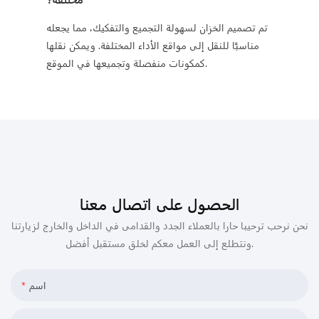
تم تصميم الخزان لسهولة التجميع والتفكيك، مما يجعله
مناسبًا للنقل إلى مواقع الأداء المختلفة. ويمكن نقلها
كمكونات منفصلة وتجميعها في الموقع.
الحصول على اتصال معنا
نحن نرحب ترحيبا حارا بالعملاء الجدد والقدامى في الداخل والخارج لزيارتنا
ونتطلع إلى العمل معكم لخلق مستقبل أفضل.
اسم