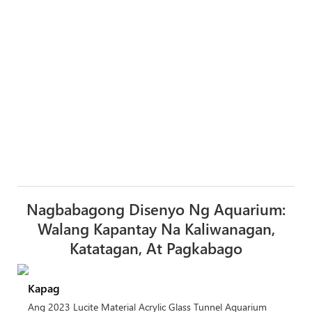
Nagbabagong Disenyo Ng Aquarium:
Walang Kapantay Na Kaliwanagan,
Katatagan, At Pagkabago
Kapag
Ang 2023 Lucite Material Acrylic Glass Tunnel Aquarium