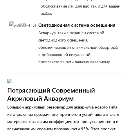
обслуживание как для вас, так и для вашей
рыбы.
Светодиодная система освещения
Аквариум также оснащен системой
светодиодного освещения,
обеспечивающей оптимальный обзор рыб
и добавляющей визуальной
привлекательности вашему аквариуму.
Потрясающий Современный
Акриловый Аквариум
Большой акриловый резервуар для аквариума нового типа
изготовлен из прозрачного, прочного и устойчивого к влаге
материала, с высоким коэффициентом пропускания света и
впечатляющим уровнем прозрачности 93%. Этот продукт