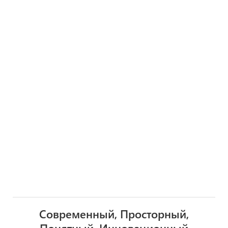
Современный, Просторный,