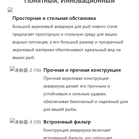
Понятный, Инновационный
Просторная и стильная обстановка
Большой акриловый аквариум для рыб нового стиля
предлагает просторную и стильную среду для ваших
водных питомцев, а его большой размер и прозрачный
акриловый материал обеспечивают идеальный вид на
ваших рыб.
Прочная и прочная конструкция
Прочная акриловая конструкция
аквариума делает его прочным и
устойчивым к сильным ударам,
обеспечивая безопасный и надежный дом
для вашей рыбы.
Встроенный фильтр
Конструкция аквариума включает
встроенный фильтр, что упрощает