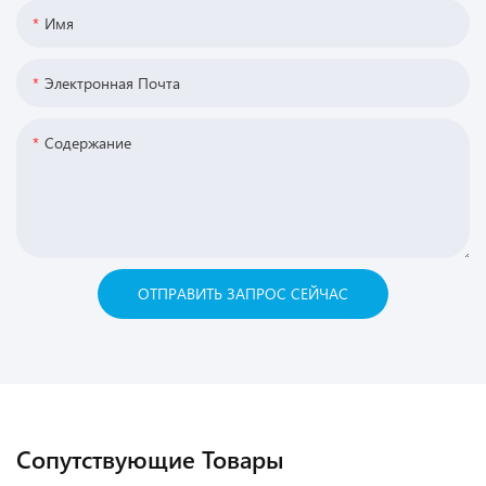
Имя
Электронная Почта
Содержание
ОТПРАВИТЬ ЗАПРОС СЕЙЧАС
Сопутствующие Товары