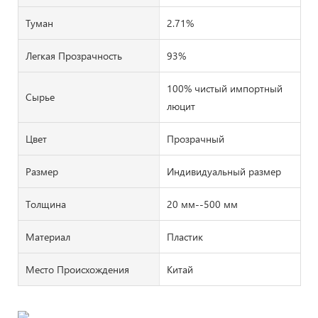
Туман
2.71%
Легкая Прозрачность
93%
100% чистый импортный
Сырье
люцит
Цвет
Прозрачный
Размер
Индивидуальный размер
Толщина
20 мм--500 мм
Материал
Пластик
Место Происхождения
Китай