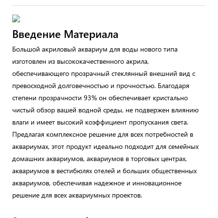
Введение Материала
Большой акриловый аквариум для воды нового типа
изготовлен из высококачественного акрила,
обеспечивающего прозрачный стеклянный внешний вид с
превосходной долговечностью и прочностью. Благодаря
степени прозрачности 93% он обеспечивает кристально
чистый обзор вашей водной среды, не подвержен влиянию
влаги и имеет высокий коэффициент пропускания света.
Предлагая комплексное решение для всех потребностей в
аквариумах, этот продукт идеально подходит для семейных
домашних аквариумов, аквариумов в торговых центрах,
аквариумов в вестибюлях отелей и больших общественных
аквариумов, обеспечивая надежное и инновационное
решение для всех аквариумных проектов.