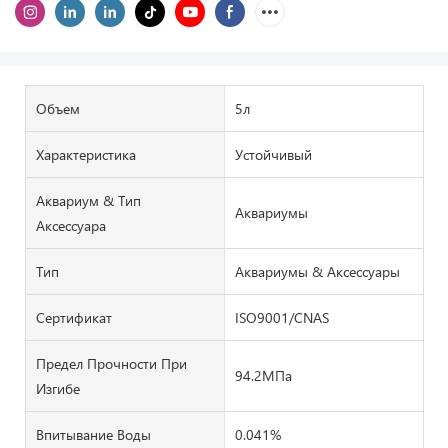
Объем
5л
Характеристика
Устойчивый
Аквариум & Тип
Аквариумы
Аксессуара
Тип
Аквариумы & Аксессуары
Сертификат
ISO9001/CNAS
Предел Прочности При
94.2МПа
Изгибе
Впитывание Воды
0.041%