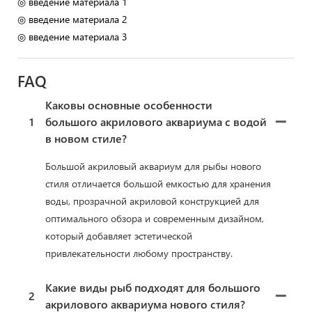
◎ введение материала 1
◎ введение материала 2
◎ введение материала 3
FAQ
Каковы основные особенности
1
большого акрилового аквариума с водой
в новом стиле?
Большой акриловый аквариум для рыбы нового
стиля отличается большой емкостью для хранения
воды, прозрачной акриловой конструкцией для
оптимального обзора и современным дизайном,
который добавляет эстетической
привлекательности любому пространству.
Какие виды рыб подходят для большого
2
акрилового аквариума нового стиля?