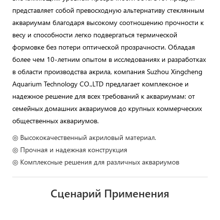
представляет собой превосходную альтернативу стеклянным
аквариумам благодаря высокому соотношению прочности к
весу и способности легко подвергаться термической
формовке без потери оптической прозрачности. Обладая
более чем 10-летним опытом в исследованиях и разработках
в области производства акрила, компания Suzhou Xingcheng
Aquarium Technology CO.,LTD предлагает комплексное и
надежное решение для всех требований к аквариумам: от
семейных домашних аквариумов до крупных коммерческих
общественных аквариумов.
◎ Высококачественный акриловый материал.
◎ Прочная и надежная конструкция
◎ Комплексные решения для различных аквариумов
Сценарий Применения