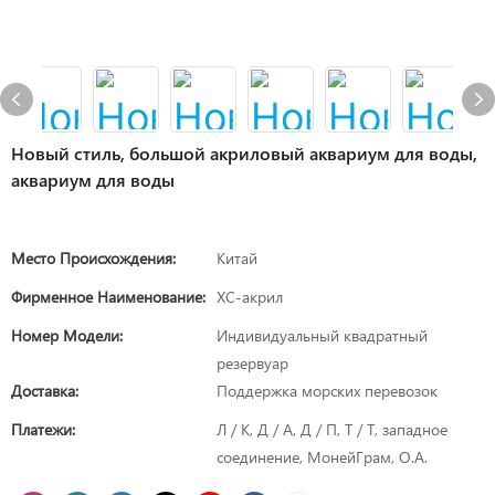
Новый стиль, большой акриловый аквариум для воды,
аквариум для воды
Место Происхождения:
Китай
Фирменное Наименование:
XC-акрил
Номер Модели:
Индивидуальный квадратный
резервуар
Доставка:
Поддержка морских перевозок
Платежи:
Л / К, Д / А, Д / П, Т / Т, западное
соединение, МонейГрам, О.А.