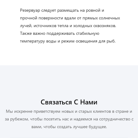
Резервуар следует размещать на ровной и
прочной поверхности вдали от прямых солнечных
лучей, источников тепла и холодных сквозняков.
Также важно поддерживать стабильную
температуру воды и режим освещения для рыб.
Связаться С Нами
Мы искренне приветствуем новых и старых клиентов в стране и
за рубежом, чтобы посетить нас и надеемся на сотрудничество с
вами, чтобы создать лучшее будущее.