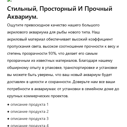
Стильный, Просторный И Прочный
Аквариум.
Ощутите превосходное качество нашего большого
акрилового аквариума для рыбы нового типа. Наш
акриловый материал обеспечивает высокий коэффициент
пропускания света, высокое соотношение прочности к весу и
степень прозрачности 93%, что делает его самым
прозрачным из известных материалов. Благодаря нашему
обширному опыту в упаковке, транспортировке и установке
вы можете быть уверены, что ваш новый аквариум будет
доставлен в целости и сохранности. Доверьте нам все ваши
потребности в аквариумах: от установки в семейном доме до
крупных коммерческих проектов.
● описание продукта 1
● описание продукта 2
● описание продукта 3
● описание продукта 4