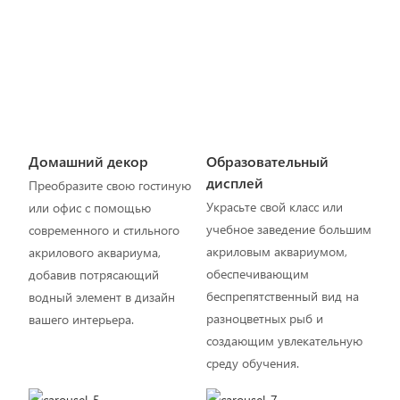
Домашний декор
Образовательный
дисплей
Преобразите свою гостиную
Украсьте свой класс или
или офис с помощью
учебное заведение большим
современного и стильного
акриловым аквариумом,
акрилового аквариума,
обеспечивающим
добавив потрясающий
беспрепятственный вид на
водный элемент в дизайн
разноцветных рыб и
вашего интерьера.
создающим увлекательную
среду обучения.