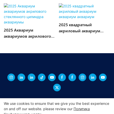
2025 квадратный
2025 Аквариум
акриловый аквариум
аквариумов акрилового
аквариум аквариум
стеклянного цилиндра
аквариумы
We use cookies to ensure that we give you the best experience
on and off our website. please review our
Политика