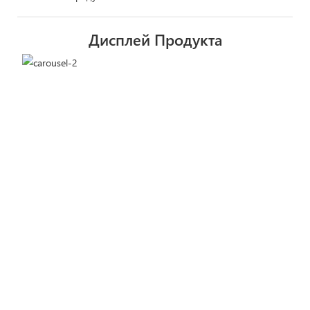
Дисплей Продукта