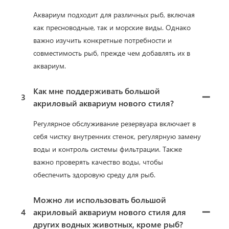
Аквариум подходит для различных рыб, включая
как пресноводные, так и морские виды. Однако
важно изучить конкретные потребности и
совместимость рыб, прежде чем добавлять их в
аквариум.
Как мне поддерживать большой
3
акриловый аквариум нового стиля?
Регулярное обслуживание резервуара включает в
себя чистку внутренних стенок, регулярную замену
воды и контроль системы фильтрации. Также
важно проверять качество воды, чтобы
обеспечить здоровую среду для рыб.
Можно ли использовать большой
4
акриловый аквариум нового стиля для
других водных животных, кроме рыб?