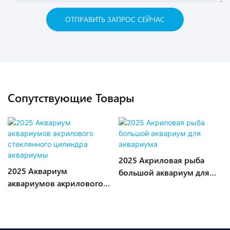
ОТПРАВИТЬ ЗАПРОС СЕЙЧАС
Сопутствующие Товары
2025 Акриловая рыба
2025 Аквариум
большой аквариум для
аквариумов акрилового
аквариума
стеклянного цилиндра
аквариумы