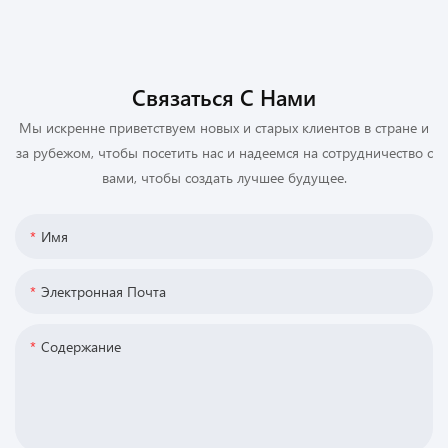
Связаться С Нами
Мы искренне приветствуем новых и старых клиентов в стране и
за рубежом, чтобы посетить нас и надеемся на сотрудничество с
вами, чтобы создать лучшее будущее.
Имя
Электронная Почта
Содержание