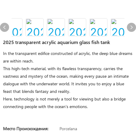
2025 transparent acrylic aquarium glass fish tank
In the transparent edifice constructed of acrylic, the deep blue dreams
are within reach.
This high-tech material, with its flawless transparency, carries the
vastness and mystery of the ocean, making every pause an intimate
dialogue with the underwater world. It invites you to enjoy a blue
feast that blends fantasy and reality.
Here, technology is not merely a tool for viewing but also a bridge
connecting people with the ocean's emotions.
Место Происхождения:
Porcelana