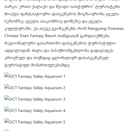
პარკი, ერთი ქალაქი და შვიდი სასტუმრო" ტურისტებს
მოაქვს ფანტასტიური დასვენების მოგზაურობა ყველა
სეზონზე, ყველა ასაკობრივ დონეზე და ყველა
კულტურაში. ეს ასევე გვიჩვენებს, რომ Xiangyang Overseas
Chinese Town Fantasy Resort თანდათან გარდაიქმნება
რეგიონალური გასართობი დასვენების ტურისტული
ადგილიდან, ძალა და პასუხისმგებლობა გადავიდეს
ეროვნულ და თუნდაც გლობალურ დასასვენებელ
ტურისტულ მიმართულებამდე.