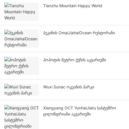
Tianzhu Mountain Happy World
პეკინის OmaiJiahaiOcean რესტორანი
ჰოჰოტის მეტრო ქუჩის აკვარიუმი
Wuxi Sunac ოკეანის პარკი
Xiangyang OCT YunhaiJiatu სასტუმრო
ცილინდრიანი აკვარიუმი