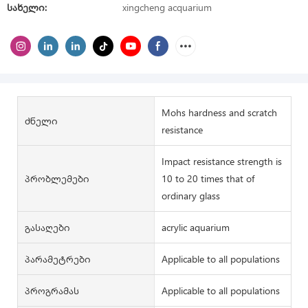
Სახელი:
xingcheng acquarium
Mohs hardness and scratch
Ძნელი
resistance
Impact resistance strength is
Პრობლემები
10 to 20 times that of
ordinary glass
Გასაღები
acrylic aquarium
Პარამეტრები
Applicable to all populations
Პროგრამას
Applicable to all populations