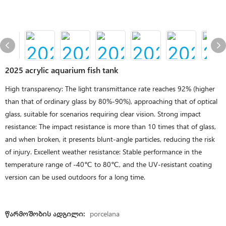
2025 acrylic aquarium fish tank
High transparency: The light transmittance rate reaches 92% (higher
than that of ordinary glass by 80%-90%), approaching that of optical
glass, suitable for scenarios requiring clear vision. Strong impact
resistance: The impact resistance is more than 10 times that of glass,
and when broken, it presents blunt-angle particles, reducing the risk
of injury. Excellent weather resistance: Stable performance in the
temperature range of -40℃ to 80℃, and the UV-resistant coating
version can be used outdoors for a long time.
Წარმოშობის Ადგილი:
porcelana