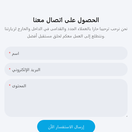
الحصول على اتصال معنا
نحن نرحب ترحيبا حارا بالعملاء الجدد والقدامى في الداخل والخارج لزيارتنا
ونتطلع إلى العمل معكم لخلق مستقبل أفضل.
اسم
البريد الإلكتروني
المحتوى
إرسال الاستفسار الآن