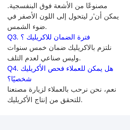
مصنوعًا من الأشعة فوق البنفسجية.
يمكن أن’ر ليتحول إلى اللون الأصفر في
ضوء الشمس.
Q3. فترة الضمان للاكريليك ؟
نلتزم بالاكريليك ضمان خمس سنوات
وليس صناعي لعدم التلف.
Q4. هل يمكن للعملاء فحص الأكريليك
شخصيًا؟
نعم، نحن نرحب بالعملاء لزيارة مصنعنا
للتحقق من إنتاج الأكريليك.