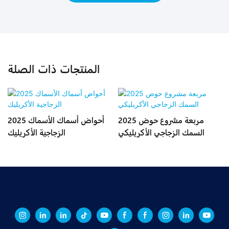
المنتجات ذات الصلة
ر
2025 مربعة مشروع حوض
2025 أحواض أسماك الأسماك
السمك الزجاجي الأكريليكي
الزجاجية الأكريليك