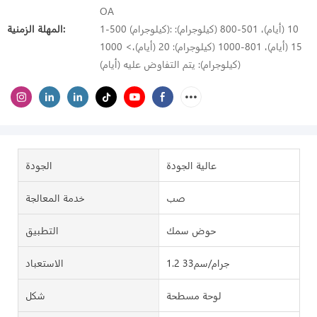
OA
1-500 (كيلوجرام): 10 (أيام)، 501-800 (كيلوجرام):
المهلة الزمنية:
15 (أيام)، 801-1000 (كيلوجرام): 20 (أيام)،> 1000
(كيلوجرام): يتم التفاوض عليه (أيام)
عالية الجودة
الجودة
صب
خدمة المعالجة
حوض سمك
التطبيق
1.2 جرام/سم33
الاستعباد
لوحة مسطحة
شكل