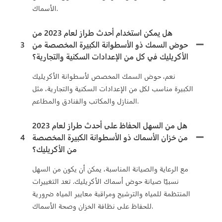
الأسماك.
هل يمكن استخدام أحدث طراز لعام 2023 من
حوض السمك ذو الأسطوانة الكبيرة المخصصة من
3
الأكريليك في كل من الإعدادات السكنية والتجارية؟
نعم، حوض السمك المخصص لأسطوانة الأكريليك
الكبيرة مناسب لكل من الإعدادات السكنية والتجارية، مثل
المنازل والمكاتب والفنادق والمطاعم.
هل من السهل الحفاظ على أحدث طراز لعام 2023
من خزان الأسماك ذو الأسطوانة الكبيرة المخصصة
4
من الأكريليك؟
مع الرعاية والصيانة المناسبة، يمكن أن يكون من السهل
نسبيًا صيانة حوض أسماك الأكريليك. تعد التغييرات
المنتظمة للمياه والترشيح ومراقبة معايير المياه ضرورية
للحفاظ على نظافة الخزان وصحة الأسماك.