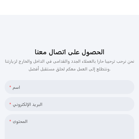
الحصول على اتصال معنا
نحن نرحب ترحيبا حارا بالعملاء الجدد والقدامى في الداخل والخارج لزيارتنا
ونتطلع إلى العمل معكم لخلق مستقبل أفضل.
اسم
البريد الإلكتروني
المحتوى