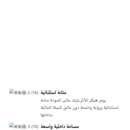
متانة استثنائية
يوفر هيكل الأكريليك عالي الجودة متانة
استثنائية ورؤية واضحة دون عائق للبيئة المائية
بداخلها.
مساحة داخلية واسعة