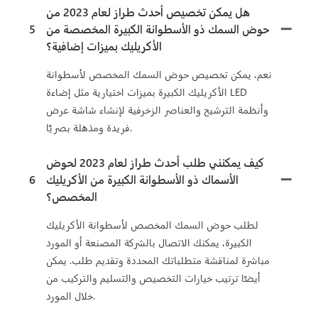
هل يمكن تخصيص أحدث طراز لعام 2023 من
حوض السمك ذو الأسطوانة الكبيرة المخصصة من
5
الأكريليك بميزات إضافية؟
نعم، يمكن تخصيص حوض السمك المخصص لأسطوانة
الأكريليك الكبيرة بميزات اختيارية مثل إضاءة LED
وأنظمة الترشيح والعناصر الزخرفية لإنشاء شاشة عرض
فريدة ومذهلة بصريًا.
كيف يمكنني طلب أحدث طراز لعام 2023 لحوض
الأسماك ذو الأسطوانة الكبيرة من الأكريليك
6
المخصص؟
لطلب حوض السمك المخصص لأسطوانة الأكريليك
الكبيرة، يمكنك الاتصال بالشركة المصنعة أو المورد
مباشرة لمناقشة متطلباتك المحددة وتقديم طلب. يمكن
أيضًا ترتيب خيارات التخصيص والتسليم والتركيب من
خلال المورد.