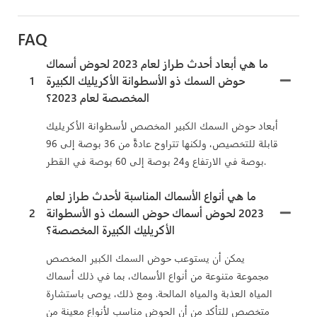
FAQ
ما هي أبعاد أحدث طراز لعام 2023 لحوض أسماك
حوض السمك ذو الأسطوانة الأكريليك الكبيرة
1
المخصصة لعام 2023؟
أبعاد حوض السمك الكبير المخصص لأسطوانة الأكريليك
قابلة للتخصيص، ولكنها تتراوح عادةً من 36 بوصة إلى 96
بوصة في الارتفاع و24 بوصة إلى 60 بوصة في القطر.
ما هي أنواع الأسماك المناسبة لأحدث طراز لعام
2023 لحوض أسماك حوض السمك ذو الأسطوانة
2
الأكريليك الكبيرة المخصصة؟
يمكن أن يستوعب حوض السمك الكبير المخصص
مجموعة متنوعة من أنواع الأسماك، بما في ذلك أسماك
المياه العذبة والمياه المالحة. ومع ذلك، يوصى باستشارة
متخصص للتأكد من أن الحوض مناسب لأنواع معينة من