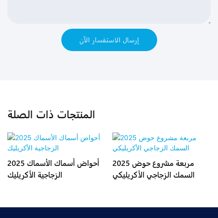
إرسال الاستفسار الآن
المنتجات ذات الصلة
ر
2025 مربعة مشروع حوض
2025 أحواض أسماك الأسماك
السمك الزجاجي الأكريليكي
الزجاجية الأكريليك