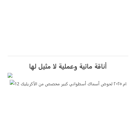
أناقة مائية وعملية لا مثيل لها