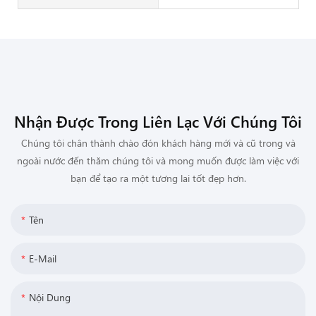
Nhận Được Trong Liên Lạc Với Chúng Tôi
Chúng tôi chân thành chào đón khách hàng mới và cũ trong và
ngoài nước đến thăm chúng tôi và mong muốn được làm việc với
bạn để tạo ra một tương lai tốt đẹp hơn.
Tên
E-Mail
Nội Dung