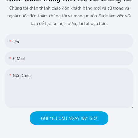
Chúng tôi chân thành chào đón khách hàng mới và cũ trong và
ngoài nước đến thăm chúng tôi và mong muốn được làm việc với
bạn để tạo ra một tương lai tốt đẹp hơn.
Tên
E-Mail
Nội Dung
GỬI YÊU CẦU NGAY BÂY GIỜ