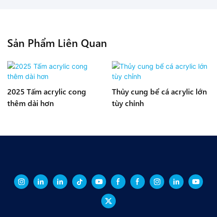
Sản Phẩm Liên Quan
2025 Tấm acrylic cong
Thủy cung bể cá acrylic lớn
thêm dài hơn
tùy chỉnh