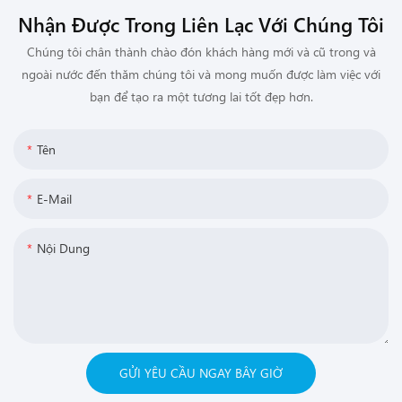
Nhận Được Trong Liên Lạc Với Chúng Tôi
Chúng tôi chân thành chào đón khách hàng mới và cũ trong và
ngoài nước đến thăm chúng tôi và mong muốn được làm việc với
bạn để tạo ra một tương lai tốt đẹp hơn.
Tên
E-Mail
Nội Dung
GỬI YÊU CẦU NGAY BÂY GIỜ