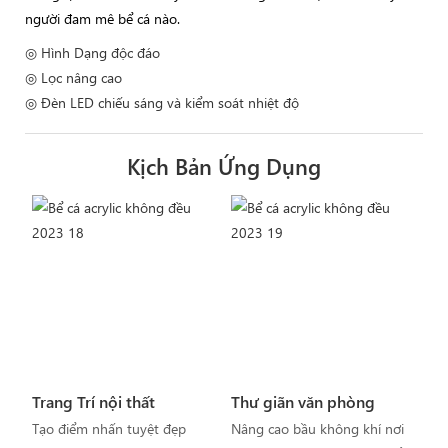
người đam mê bể cá nào.
◎ Hình Dạng độc đáo
◎ Lọc nâng cao
◎ Đèn LED chiếu sáng và kiểm soát nhiệt độ
Kịch Bản Ứng Dụng
Trang Trí nội thất
Thư giãn văn phòng
Tạo điểm nhấn tuyệt đẹp
Nâng cao bầu không khí nơi