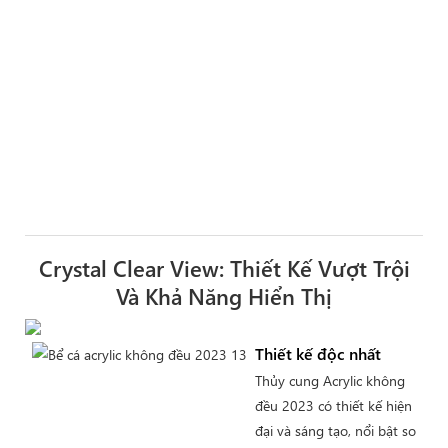
Crystal Clear View: Thiết Kế Vượt Trội
Và Khả Năng Hiển Thị
Thiết kế độc nhất
Thủy cung Acrylic không
đều 2023 có thiết kế hiện
đại và sáng tạo, nổi bật so