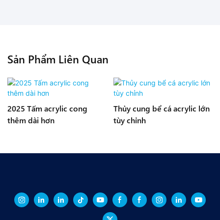
Sản Phẩm Liên Quan
2025 Tấm acrylic cong
Thủy cung bể cá acrylic lớn
thêm dài hơn
tùy chỉnh