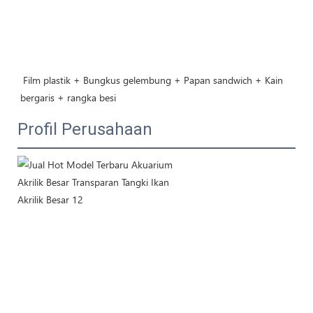
 Film plastik + Bungkus gelembung + Papan sandwich + Kain 
bergaris + rangka besi
Profil Perusahaan