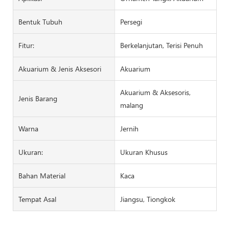
Bentuk Tubuh
Persegi
Fitur:
Berkelanjutan, Terisi Penuh
Akuarium & Jenis Aksesori
Akuarium
Akuarium & Aksesoris,
Jenis Barang
malang
Warna
Jernih
Ukuran:
Ukuran Khusus
Bahan Material
Kaca
Tempat Asal
Jiangsu, Tiongkok