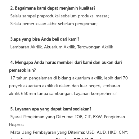
2. Bagaimana kami dapat menjamin kualitas?
 Selalu sampel praproduksi sebelum produksi massal;
 Selalu pemeriksaan akhir sebelum pengiriman;
3.apa yang bisa Anda beli dari kami?
 Lembaran Akrilik, Akuarium Akrilik, Terowongan Akrilik
4. Mengapa Anda harus membeli dari kami dan bukan dari 
pemasok lain?
 17 tahun pengalaman di bidang akuarium akrilik, lebih dari 70 
proyek akuarium akrilik di dalam dan luar negeri, lembaran 
akrilik 650mm tanpa sambungan. Layanan komprehensif
5. Layanan apa yang dapat kami sediakan?
 Syarat Pengiriman yang Diterima: FOB, CIF, EXW, Pengiriman 
Ekspres;
 Mata Uang Pembayaran yang Diterima: USD, AUD, HKD, CNY;