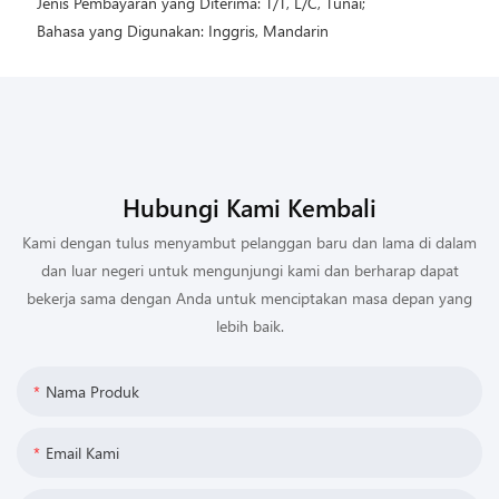
 Jenis Pembayaran yang Diterima: T/T, L/C, Tunai;
 Bahasa yang Digunakan: Inggris, Mandarin
Hubungi Kami Kembali
Kami dengan tulus menyambut pelanggan baru dan lama di dalam
dan luar negeri untuk mengunjungi kami dan berharap dapat
bekerja sama dengan Anda untuk menciptakan masa depan yang
lebih baik.
Nama Produk
Email Kami