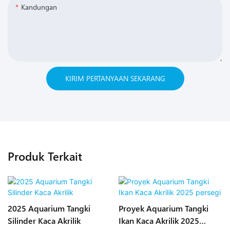
Kandungan
KIRIM PERTANYAAN SEKARANG
Produk Terkait
2025 Aquarium Tangki
Proyek Aquarium Tangki
Silinder Kaca Akrilik
Ikan Kaca Akrilik 2025