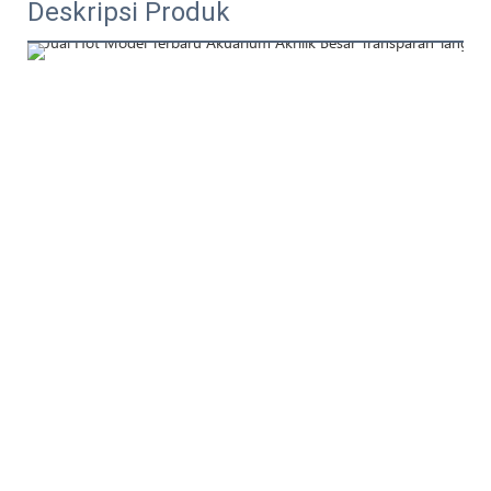
Deskripsi Produk