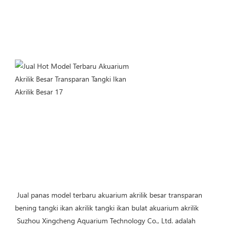
Jual panas model terbaru akuarium akrilik besar transparan 
bening tangki ikan akrilik tangki ikan bulat akuarium akrilik
 Suzhou Xingcheng Aquarium Technology Co., Ltd. adalah 