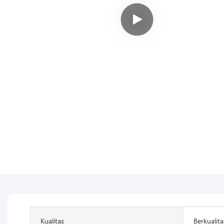
Kualitas
Berkualita