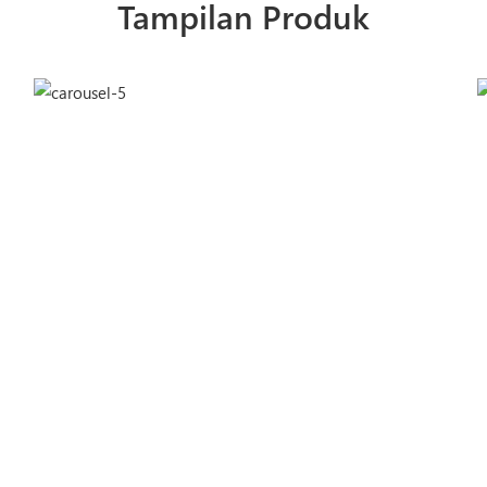
Tampilan Produk