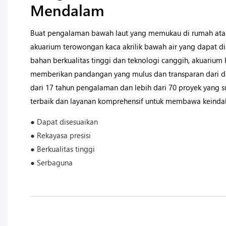
Mendalam
Buat pengalaman bawah laut yang memukau di rumah ata
akuarium terowongan kaca akrilik bawah air yang dapat d
bahan berkualitas tinggi dan teknologi canggih, akuarium
memberikan pandangan yang mulus dan transparan dari du
dari 17 tahun pengalaman dan lebih dari 70 proyek yang s
terbaik dan layanan komprehensif untuk membawa keindah
● Dapat disesuaikan
● Rekayasa presisi
● Berkualitas tinggi
● Serbaguna