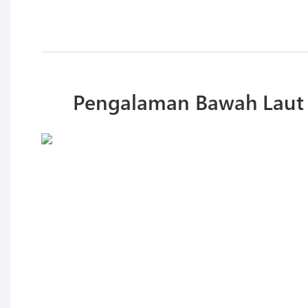
Pengalaman Bawah Laut 