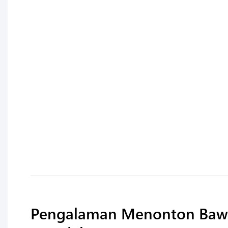
Pengalaman Menonton Bawa