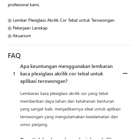
profesional kami.
◎ Lembar Plexiglass Akrilik Cor Tebal untuk Terowongan
◎ Pekerjaan Lanskap
◎ Akuarium
FAQ
Apa keuntungan menggunakan lembaran
1
kaca plexiglass akrilik cor tebal untuk
aplikasi terowongan?
Lembaran kaca plexiglass akrilik cor yang tebal
memberikan daya tahan dan ketahanan benturan
yang sangat baik, menjadikannya ideal untuk aplikasi
terowongan yang mengutamakan keselamatan dan
umur panjang.