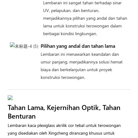
Lembaran ini sangat tahan terhadap sinar
UV, pelapukan, dan benturan,
menjadikannya pilihan yang andal dan tahan
lama untuk konstruksi terowongan dalam
berbagai kondisi lingkungan.
Pilihan yang andal dan tahan lama
Lembaran ini menawarkan keandalan dan
umur panjang, menjadikannya solusi hemat
biaya dan berkelanjutan untuk proyek
konstruksi terowongan.
Tahan Lama, Kejernihan Optik, Tahan
Benturan
Lembaran kaca plexiglass akrilik cor tebal untuk terowongan
yang disediakan oleh Xingcheng dirancang khusus untuk