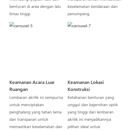
benturan di area dengan lalu
keselamatan kendaraan dan
lintas tinggi.
penumpang.
Keamanan Acara Luar
Keamanan Lokasi
Ruangan
Konstruksi
Lembaran akrilik ini sempurna
Ketahanan benturan yang
untuk menciptakan
unggul dan kejernihan optik
penghalang yang tahan lama
yang tinggi dari lembaran
dan transparan untuk
akrilik ini menjadikannya
memastikan keselamatan dan
pilihan ideal untuk