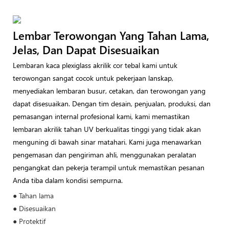
Lembar Terowongan Yang Tahan Lama,
Jelas, Dan Dapat Disesuaikan
Lembaran kaca plexiglass akrilik cor tebal kami untuk
terowongan sangat cocok untuk pekerjaan lanskap,
menyediakan lembaran busur, cetakan, dan terowongan yang
dapat disesuaikan. Dengan tim desain, penjualan, produksi, dan
pemasangan internal profesional kami, kami memastikan
lembaran akrilik tahan UV berkualitas tinggi yang tidak akan
menguning di bawah sinar matahari. Kami juga menawarkan
pengemasan dan pengiriman ahli, menggunakan peralatan
pengangkat dan pekerja terampil untuk memastikan pesanan
Anda tiba dalam kondisi sempurna.
● Tahan lama
● Disesuaikan
● Protektif