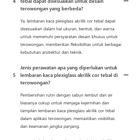
4
tebal dapat disesuaikan untuk desain
terowongan yang berbeda?
Ya, lembaran kaca plexiglass akrilik cor tebal dapat
disesuaikan dalam hal ukuran, bentuk, dan warna
untuk memenuhi persyaratan desain khusus untuk
terowongan, memberikan fleksibilitas untuk berbagai
kebutuhan arsitektur dan teknik.
Jenis perawatan apa yang diperlukan untuk
5
lembaran kaca plexiglass akrilik cor tebal di
terowongan?
Pembersihan rutin dengan sabun lembut dan air
biasanya cukup untuk menjaga kejernihan dan
tampilan lembaran kaca plexiglass akrilik cor tebal
dalam aplikasi terowongan, memastikan visibilitas
dan keamanan jangka panjang.