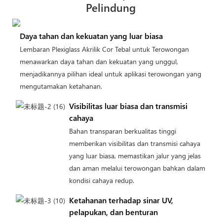
Pelindung
Daya tahan dan kekuatan yang luar biasa
Lembaran Plexiglass Akrilik Cor Tebal untuk Terowongan
menawarkan daya tahan dan kekuatan yang unggul,
menjadikannya pilihan ideal untuk aplikasi terowongan yang
mengutamakan ketahanan.
Visibilitas luar biasa dan transmisi
cahaya
Bahan transparan berkualitas tinggi
memberikan visibilitas dan transmisi cahaya
yang luar biasa, memastikan jalur yang jelas
dan aman melalui terowongan bahkan dalam
kondisi cahaya redup.
Ketahanan terhadap sinar UV,
pelapukan, dan benturan