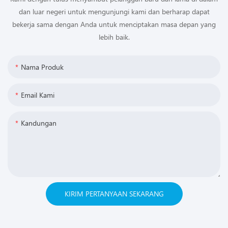
dan luar negeri untuk mengunjungi kami dan berharap dapat
bekerja sama dengan Anda untuk menciptakan masa depan yang
lebih baik.
Nama Produk
Email Kami
Kandungan
KIRIM PERTANYAAN SEKARANG