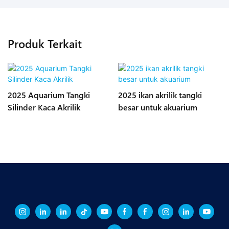
Produk Terkait
2025 Aquarium Tangki
2025 ikan akrilik tangki
Silinder Kaca Akrilik
besar untuk akuarium