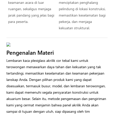
keamanan acara di luar
menciptakan penghalang
ruangan, sekaligus menjaga
pelindung di lokasi konstruksi,
jarak pandang yang jelas bagi
memastikan keselamatan bagi
para peserta.
pekerja, dan menjaga
kekuatan struktural.
Pengenalan Materi
Lembaran kaca plexiglass akrilik cor tebal kami untuk
terowongan menawarkan daya tahan dan kekuatan yang tak
tertandingi, memastikan keselamatan dan keamanan pekerjaan
lanskap Anda. Dengan pilihan produk kami yang dapat
disesuaikan, termasuk busur, model, dan lembaran terowongan,
kami dapat memenuhi segala persyaratan konstruksi untuk
akuarium besar. Selain itu, metode pengemasan dan pengiriman
kami yang cermat menjamin bahwa panel akrilik Anda akan
sampai di tujuan dengan utuh, siap dipasang oleh tim