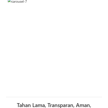
Tahan Lama, Transparan, Aman,