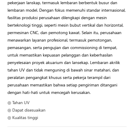
pekerjaan lanskap, termasuk lembaran berbentuk busur dan
lembaran model. Dengan fokus memenuhi standar internasional,
fasilitas produksi perusahaan dilengkapi dengan mesin
berteknologi tinggi, seperti mesin bubut vertikal dan horizontal,
permesinan CNC, dan pemotong kawat. Selain itu, perusahaan
menawarkan layanan profesional, termasuk pemotongan,
pemasangan, serta pengujian dan commissioning di tempat,
untuk memastikan kepuasan pelanggan dan keberhasilan
penyelesaian proyek akuarium dan lansekap. Lembaran akrilik
tahan UV dan tidak menguning di bawah sinar matahari, dan
peralatan pengangkat khusus serta pekerja terampil dari
perusahaan memastikan bahwa setiap pengiriman ditangani
dengan hati-hati untuk mencegah kerusakan.
◎ Tahan UV
◎ Dapat disesuaikan
◎ Kualitas tinggi