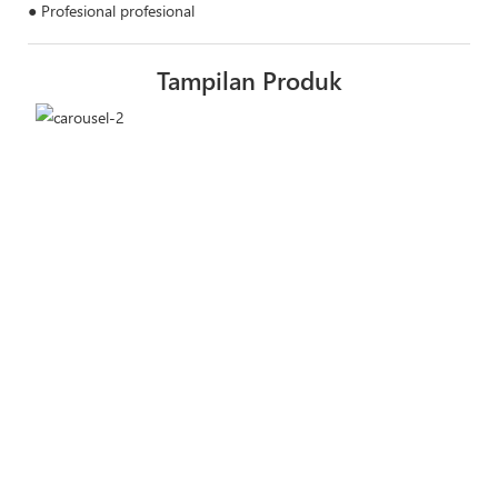
● Profesional profesional
Tampilan Produk